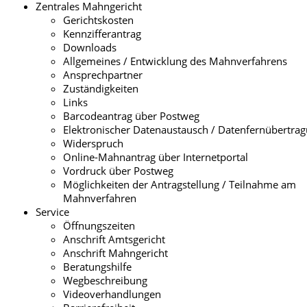
Zentrales Mahngericht
Gerichtskosten
Kennzifferantrag
Downloads
Allgemeines / Entwicklung des Mahnverfahrens
Ansprechpartner
Zuständigkeiten
Links
Barcodeantrag über Postweg
Elektronischer Datenaustausch / Datenfernübertra
Widerspruch
Online-Mahnantrag über Internetportal
Vordruck über Postweg
Möglichkeiten der Antragstellung / Teilnahme am
Mahnverfahren
Service
Öffnungszeiten
Anschrift Amtsgericht
Anschrift Mahngericht
Beratungshilfe
Wegbeschreibung
Videoverhandlungen