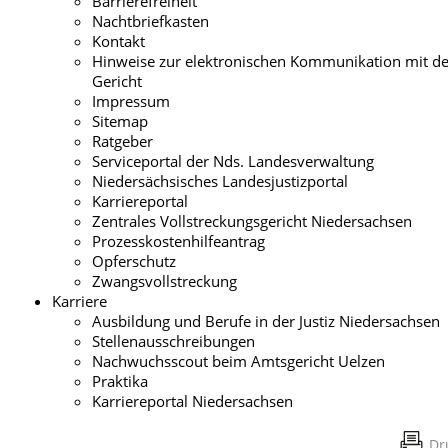
Barrierefreiheit
Nachtbriefkasten
Kontakt
Hinweise zur elektronischen Kommunikation mit 
Gericht
Impressum
Sitemap
Ratgeber
Serviceportal der Nds. Landesverwaltung
Niedersächsisches Landesjustizportal
Karriereportal
Zentrales Vollstreckungsgericht Niedersachsen
Prozesskostenhilfeantrag
Opferschutz
Zwangsvollstreckung
Karriere
Ausbildung und Berufe in der Justiz Niedersachsen
Stellenausschreibungen
Nachwuchsscout beim Amtsgericht Uelzen
Praktika
Karriereportal Niedersachsen
Dr