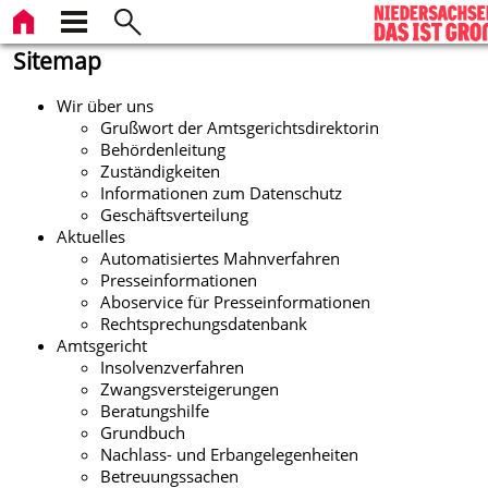
Sitemap
Wir über uns
Grußwort der Amtsgerichtsdirektorin
Behördenleitung
Zuständigkeiten
Informationen zum Datenschutz
Geschäftsverteilung
Aktuelles
Automatisiertes Mahnverfahren
Presseinformationen
Aboservice für Presseinformationen
Rechtsprechungsdatenbank
Amtsgericht
Insolvenzverfahren
Zwangsversteigerungen
Beratungshilfe
Grundbuch
Nachlass- und Erbangelegenheiten
Betreuungssachen