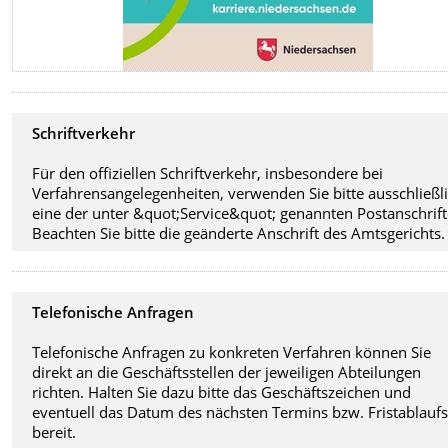
Schriftverkehr
Für den offiziellen Schriftverkehr, insbesondere bei
Verfahrensangelegenheiten, verwenden Sie bitte ausschließl
eine der unter &quot;Service&quot; genannten Postanschrift
Beachten Sie bitte die geänderte Anschrift des Amtsgerichts.
Telefonische Anfragen
Telefonische Anfragen zu konkreten Verfahren können Sie
direkt an die Geschäftsstellen der jeweiligen Abteilungen
richten. Halten Sie dazu bitte das Geschäftszeichen und
eventuell das Datum des nächsten Termins bzw. Fristablauf
bereit.