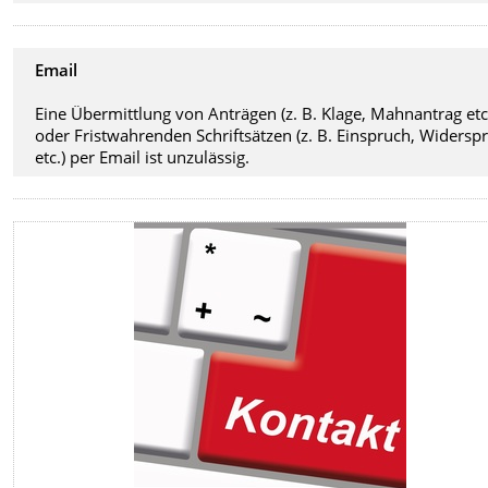
Email
Eine Übermittlung von Anträgen (z. B. Klage, Mahnantrag etc
oder Fristwahrenden Schriftsätzen (z. B. Einspruch, Widersp
etc.) per Email ist unzulässig.